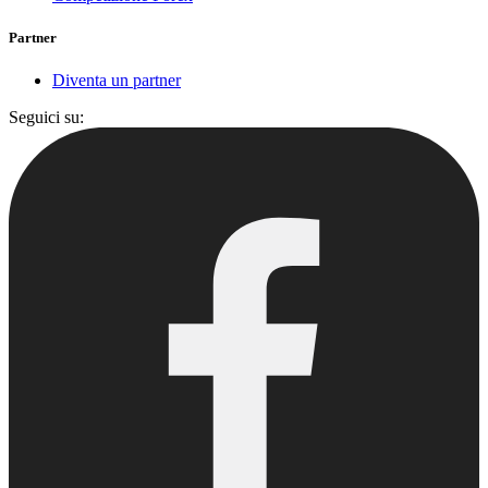
Partner
Diventa un partner
Seguici su: