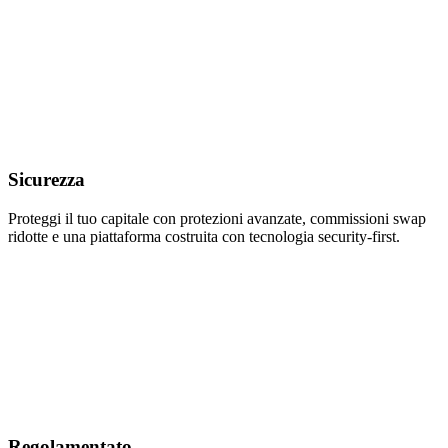
Sicurezza
Proteggi il tuo capitale con protezioni avanzate, commissioni swap
ridotte e una piattaforma costruita con tecnologia security-first.
Regolamentato