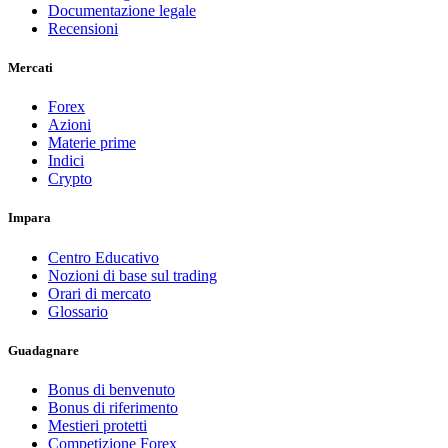
Documentazione legale
Recensioni
Mercati
Forex
Azioni
Materie prime
Indici
Crypto
Impara
Centro Educativo
Nozioni di base sul trading
Orari di mercato
Glossario
Guadagnare
Bonus di benvenuto
Bonus di riferimento
Mestieri protetti
Competizione Forex