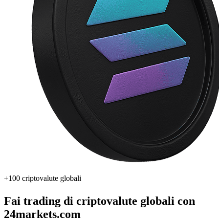
+100 criptovalute globali
Fai trading di criptovalute globali con
24markets
.com