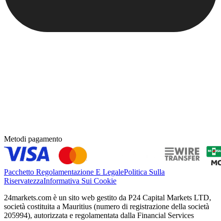
Metodi pagamento
Pacchetto Regolamentazione E Legale
Politica Sulla
Riservatezza
Informativa Sui Cookie
24markets.com è un sito web gestito da P24 Capital Markets LTD,
società costituita a Mauritius (numero di registrazione della società
205994), autorizzata e regolamentata dalla Financial Services