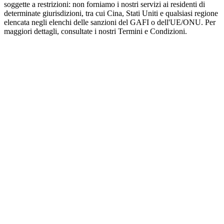
soggette a restrizioni: non forniamo i nostri servizi ai residenti di
determinate giurisdizioni, tra cui Cina, Stati Uniti e qualsiasi regione
elencata negli elenchi delle sanzioni del GAFI o dell'UE/ONU. Per
maggiori dettagli, consultate i nostri Termini e Condizioni.