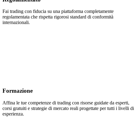
Fai trading con fiducia su una piattaforma completamente
regolamentata che rispetta rigorosi standard di conformità
internazionali.
Formazione
Affina le tue competenze di trading con risorse guidate da esperti,
corsi gratuiti e strategie di mercato reali progettate per tutti i livelli di
esperienza.