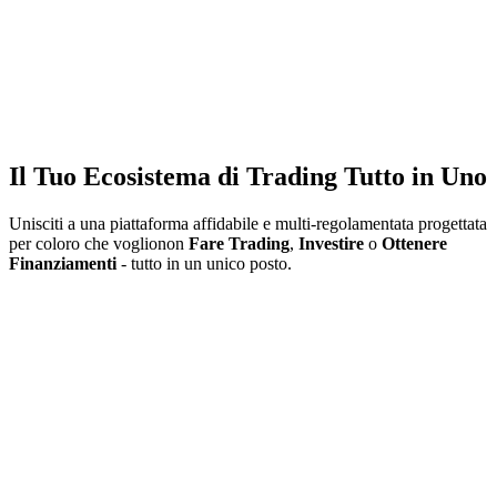
Il Tuo Ecosistema di Trading Tutto in Uno
Unisciti a una piattaforma affidabile e multi-regolamentata progettata
per coloro che voglionon
Fare Trading
,
Investire
o
Ottenere
Finanziamenti
- tutto in un unico posto.