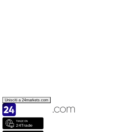
Unisciti a 24markets.com