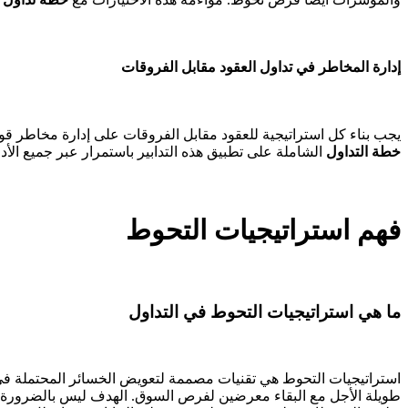
إدارة المخاطر في تداول العقود مقابل الفروقات
يجب بناء كل استراتيجية للعقود مقابل الفروقات على إدارة مخاطر قو
خطة التداول
الشاملة على تطبيق هذه التدابير باستمرار عبر جميع الأدوا
فهم استراتيجيات التحوط
ما هي استراتيجيات التحوط في التداول
استراتيجيات التحوط هي تقنيات مصممة لتعويض الخسائر المحتملة ف
طويلة الأجل مع البقاء معرضين لفرص السوق. الهدف ليس بالضرورة تح