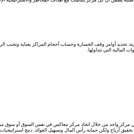
ية. تحديد أوامر وقف الخسارة وحساب أحجام المراكز بعناية وتجنب الر
ت المالية التي تتداولها.
ي مركز واحد من خلال اتخاذ مركز معاكس في نفس السوق أو سوق مرتب
قيق أرباح ولكن حماية رأس المال وتسهيل العوائد. دمج استراتيجيات 