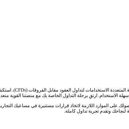
لة الاستخدام. ارتقِ برحلة التداول الخاصة بك مع منصتنا القوية متع
 على الموارد اللازمة لاتخاذ قرارات مستنيرة في مساعيك التجارية. ا
ة لنجاحك وتقدم تجربة تداول كاملة.