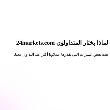
لماذا يختار المتداولون 24markets
.com
هذه بعض الميزات التي يقدرها عملاؤنا أكثر عند التداول معنا.