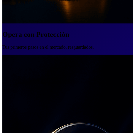
Opera con Protección
Tus primeros pasos en el mercado, resguardados.