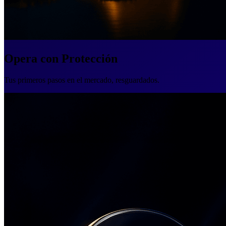
Opera con Protección
Tus primeros pasos en el mercado, resguardados.