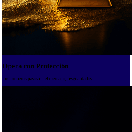
Opera con Protección
Tus primeros pasos en el mercado, resguardados.