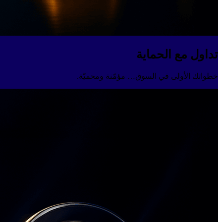
تداول مع الحماية
خطواتك الأولى في السوق… مؤمّنة ومحميّة.